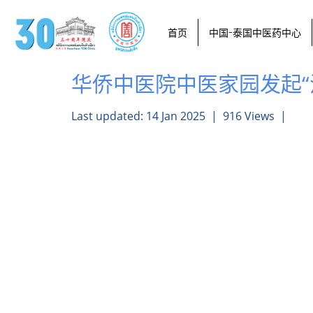
首页
中国-泰国中医药中心
华侨中医院中医家园发起“
Last updated: 14 Jan 2025
|
916 Views
|