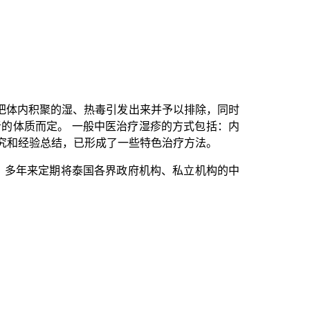
体内积聚的湿、热毒引发出来并予以排除，同时
的体质而定。 一般中医治疗湿疹的方式包括：内
究和经验总结，已形成了一些
特色治疗方法
。
”，多年来定期将泰国各界政府机构、私立机构的中