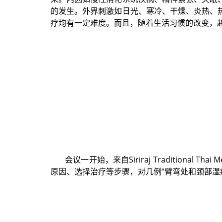
的发生。外界刺激如日光、寒冷、干燥、炎热、
疗均有一定难度。而且，随着生活习惯的改变，
会议一开始，来自Siriraj Traditiona
原因、选择治疗等步骤，对几例“臂弯处和颈部湿