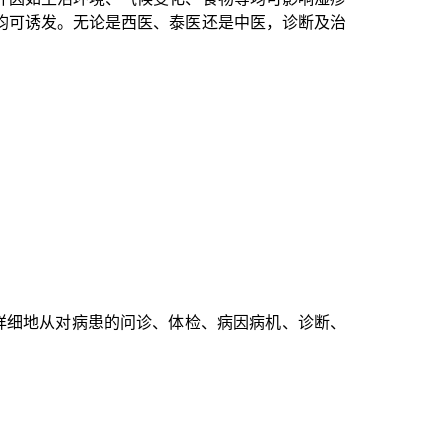
均可诱发。
无论是西医、泰医还是中医，诊断及治
验和优势，详细地从对病患的问诊、体检、病因病机、诊断、