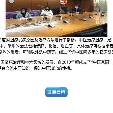
度对湿疹发病原因及治疗方法进行了剖析。中医治疗湿疹，是把
程中，采用的治法包括健脾、化湿、活血等，具体治疗可根据患者
剧烈的患者，可辅以外洗中药等。
经过华侨中医院多年的临床研
国临床治疗和学术领域的发展，自2019年起成立了“中医家园
平台交流中医知识，促进中医知识的传播。