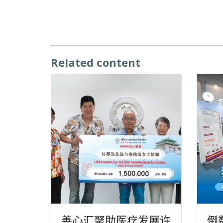
Related content
善心汇聚助医疗发展许
倒