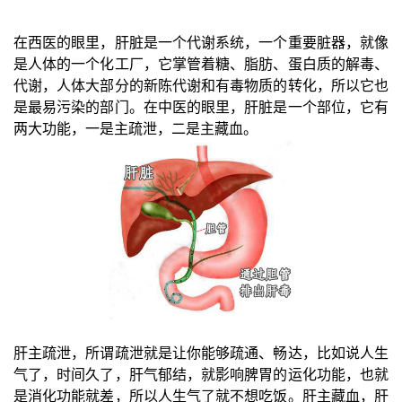
在西医的眼里，肝脏是一个代谢系统，一个重要脏器，就像
是人体的一个化工厂，它掌管着糖、脂肪、蛋白质的解毒、
代谢，人体大部分的新陈代谢和有毒物质的转化，所以它也
是最易污染的部门。在中医的眼里，肝脏是一个部位，它有
两大功能，一是主疏泄，二是主藏血。
肝主疏泄，所谓疏泄就是让你能够疏通、畅达，比如说人生
气了，时间久了，肝气郁结，就影响脾胃的运化功能，也就
是消化功能就差，所以人生气了就不想吃饭。肝主藏血，肝