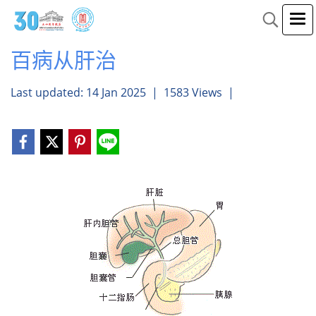
百病从肝治
Last updated: 14 Jan 2025
|
1583 Views
|