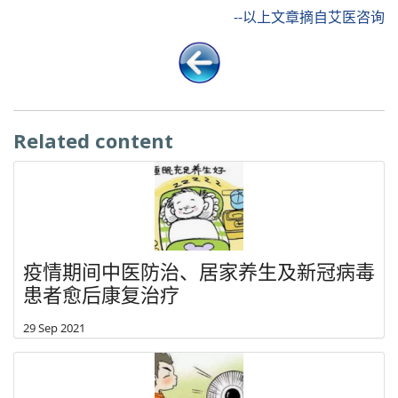
--以上文章摘自艾医咨询
Related content
疫情期间中医防治、居家养生及新冠病毒
患者愈后康复治疗
29 Sep 2021