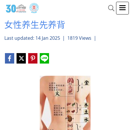
女性养生先养背
Last updated: 14 Jan 2025
|
1819 Views
|