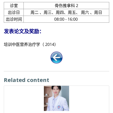
诊室
骨伤推拿科 2
出诊日
周二 、周三、周四、周五、 周六 、周日
出诊时间
08:00 - 16:00
发表论文及奖励：
培训中医营养治疗学（ 2014）
Related content