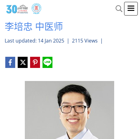
李培忠 中医师
Last updated: 14 Jan 2025
|
2115 Views
|