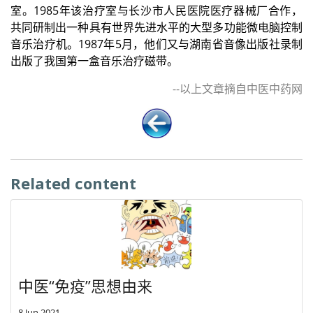
室。1985年该治疗室与长沙市人民医院医疗器械厂合作，
共同研制出一种具有世界先进水平的大型多功能微电脑控制
音乐治疗机。1987年5月，他们又与湖南省音像出版社录制
出版了我国第一盒音乐治疗磁带。
--以上文章摘自中医中药网
Related content
中医“免疫”思想由来
8 Jun 2021