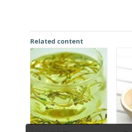
Related content