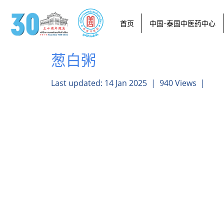
首页
中国-泰国中医药中心
葱白粥
Last updated: 14 Jan 2025
|
940 Views
|