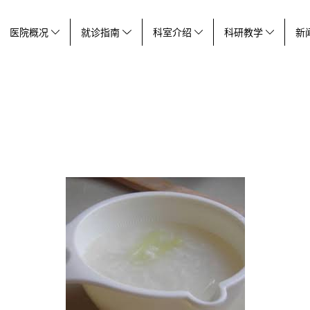
医院概况
就诊指南
科室介绍
科研教学
新