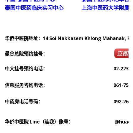
泰国中医药临床实习中心
上海中医药大学附属
华侨中医院地址：
14 Soi Nakkasem Khlong Mahanak, Po
曼谷总院预约挂号
：
中文挂号预约电话：
02-223
信息服务咨询电话：
061-754
中药房电话号码：
092-263
华侨中医院 Line（连我）
账号：
@hua