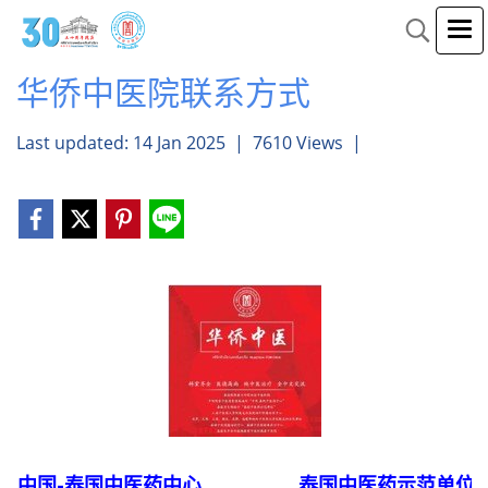
华侨中医院联系方式
Last updated: 14 Jan 2025
|
7610 Views
|
中国-泰国中医药中心
泰国中医药示范单位