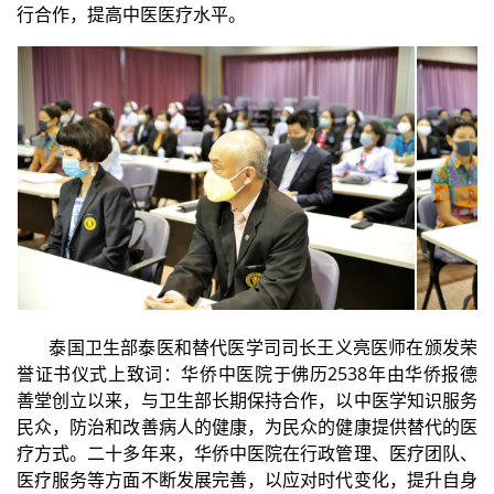
行合作，提高中医医疗水平。
泰国卫生部泰医和替代医学司司长王义亮医师在颁发荣
誉证书仪式上致词：华侨中医院于佛历2538年由华侨报德
善堂创立以来，与卫生部长期保持合作，以中医学知识服务
民众，防治和改善病人的健康，为民众的健康提供替代的医
疗方式。二十多年来，华侨中医院在行政管理、医疗团队、
医疗服务等方面不断发展完善，以应对时代变化，提升自身