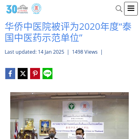
华侨中医院被评为2020年度“泰
国中医药示范单位”
Last updated: 14 Jan 2025
|
1498 Views
|