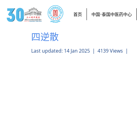
首页
中国-泰国中医药中心
四逆散
Last updated: 14 Jan 2025
|
4139 Views
|