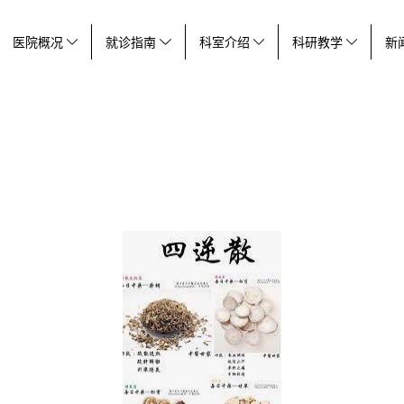
医院概况
就诊指南
科室介绍
科研教学
新