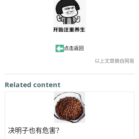
点击返回
以上文章摘自网易
Related content
决明子也有危害？