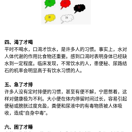
四、渴了才喝
平时不喝水，口渴才饮水，是许多人的习惯。事实上，水对
人体代谢的作用比食物还重要。感到口渴时表明身体已经缺
水到一定程度。临床发现，不常饮水的人，患便秘、尿路结
石的机率会明显高于有饮水习惯的人。
五、急了才排
许多人没有定时排便的习惯，甚至有便不解，宁愿憋着，这
样对健康极为不利。大小便在体内停留时间过长，容易引起
便秘或膀胱过度充盈，粪便和尿液中的有毒物质被人体吸
收，造成“自身中毒”。
六、困了才睡