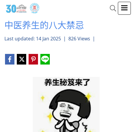
中医养生的八大禁忌
Last updated: 14 Jan 2025
|
826 Views
|