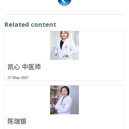
Related content
凯心 中医师
27 May 2021
陈瑞银