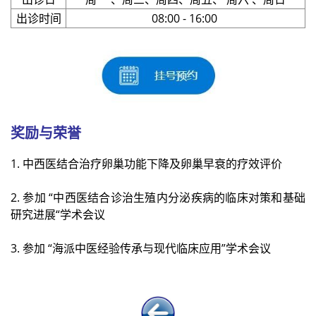
出诊时间
08:00 - 16:00
奖励与荣誉
1. 中西医结合治疗卵巢功能下降及卵巢早衰的疗效评价
2. 参加 “中西医结合诊治生殖内分泌疾病的临床对策和基础
研究进展“
学术会议
3. 参加
“海派中医经验传承与现代临床应用”
学术会议