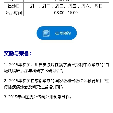
出诊日
周一、周二 、周三、 周五 、周六、 周日
出诊时间
08:00 - 16:00
奖励与荣誉：
1.
2015年参加
四川省皮肤病性病学质量控制中心举办的
“
白
癜風临床诊疗与科研学术研讨会”。
2.
2015年参加在
成都举办的国家级和省级继续教育项目
“性
传播疾病诊治及研究进展培训班”。
3.
2015年中医
皮外传统外用制剂制作。