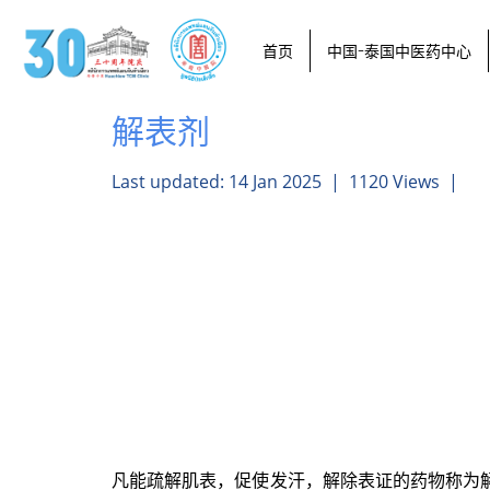
首页
中国-泰国中医药中心
解表剂
Last updated: 14 Jan 2025
|
1120 Views
|
凡能疏解肌表，促使发汗，解除表证的药物称为