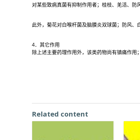
对某些致病真菌有抑制作用者；桂枝、羌活、防
此外，菊花对白喉杆菌及脑膜炎双球菌；防风、
4．其它作用
除上述主要药理作用外，该类药物尚有镇痛作用
Related content