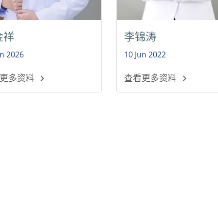
金祥
李锦涛
un 2026
10 Jun 2022
看更多资料
查看更多资料