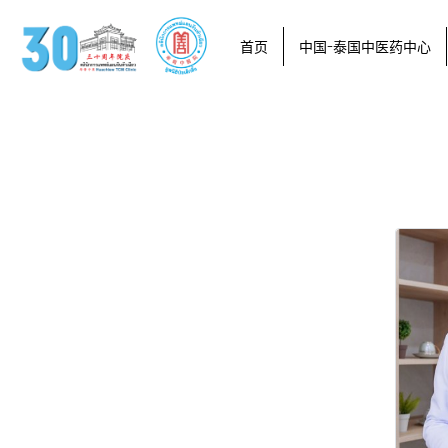
首页
中国-泰国中医药中心