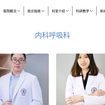
医院概况
就诊指南
科室介绍
科研教学
新
内科呼吸科