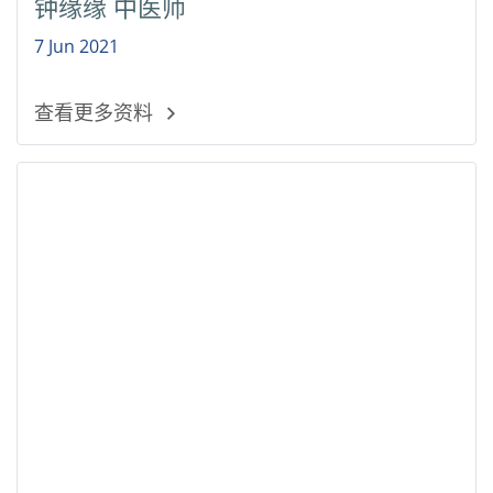
钟缘缘 中医师
7 Jun 2021
查看更多资料