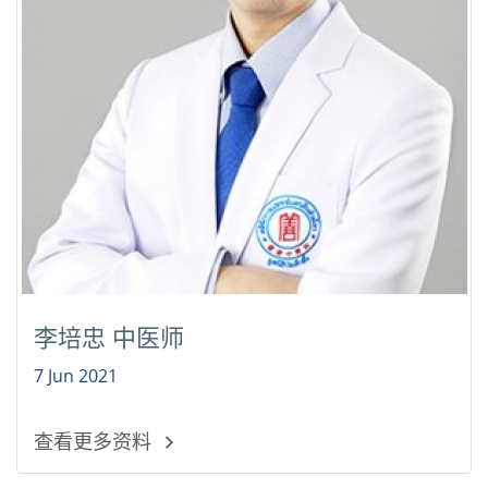
李培忠 中医师
7 Jun 2021
查看更多资料