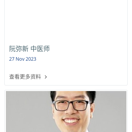
阮弥新 中医师
27 Nov 2023
查看更多资料