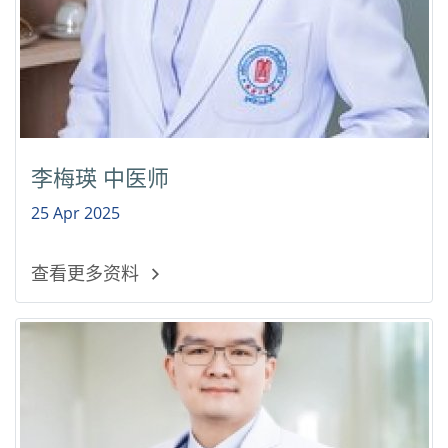
李梅瑛 中医师
25 Apr 2025
查看更多资料