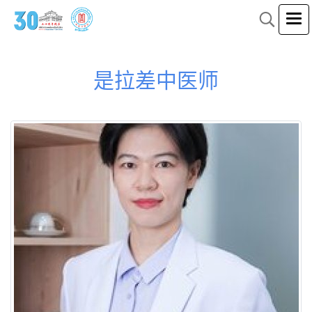
是拉差中医师