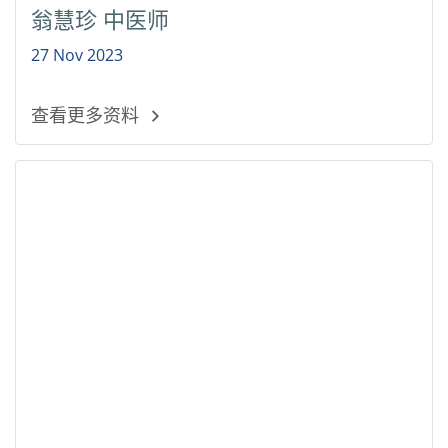
翁慧珍 中医师
27 Nov 2023
查看更多资料