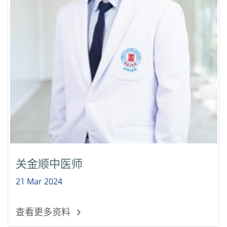
关金顺中医师
21 Mar 2024
查看更多资料