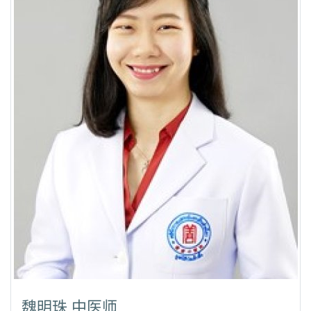
魏明珠 中医师