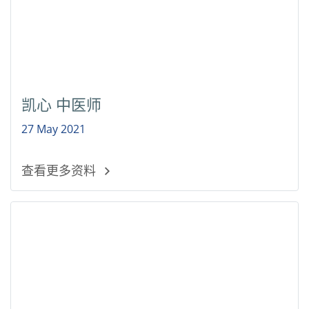
凯心 中医师
27 May 2021
查看更多资料