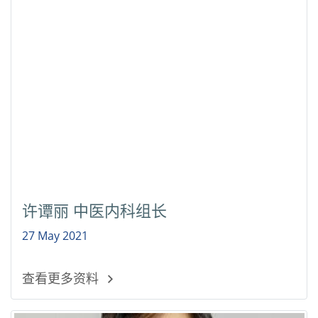
许谭丽 中医内科组长
27 May 2021
查看更多资料