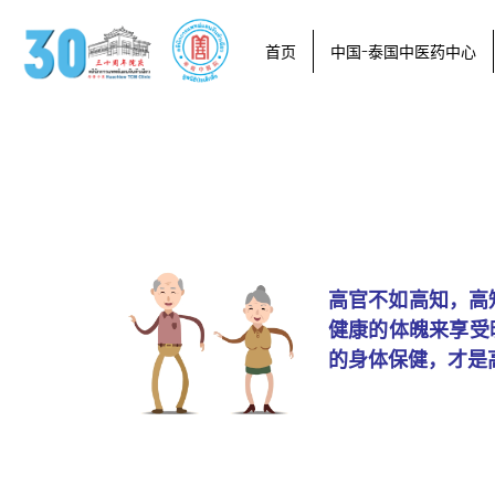
首页
中国-泰国中医药中心
高官不如高知，高
健康的体魄来享受
的身体保健，才是