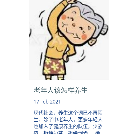
老年人该怎样养生
17 Feb 2021
现代社会，养生这个词已不再陌
生。除了中老年人，更多年轻人
也加入了健康养生的队伍，少熬
夜，拒绝奶茶，拒绝烟酒......确