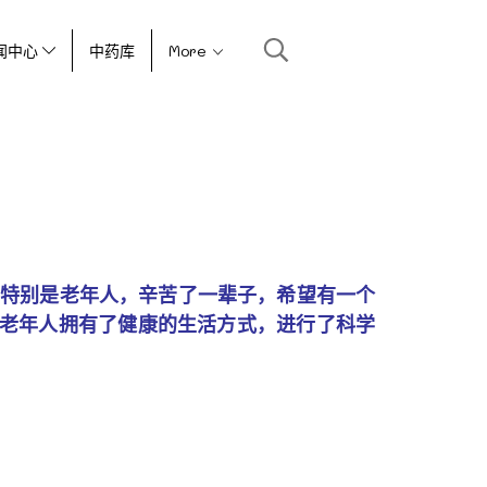
闻中心
中药库
More
，特别是老年人，辛苦了一辈子，希望有一个
此老年人拥有了健康的生活方式，进行了科学