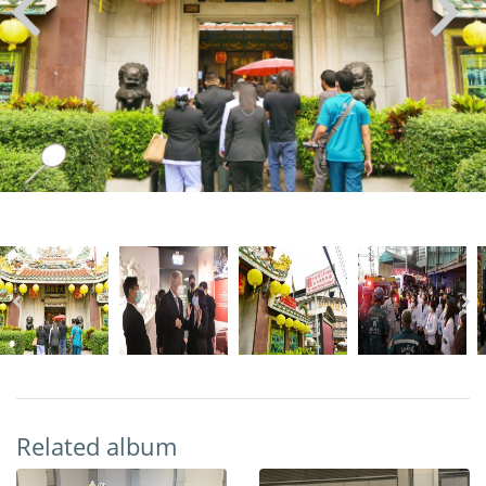
Related album