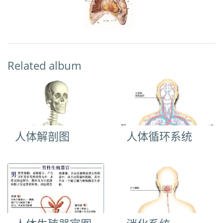
Related album
人体解剖图
人体循环系统