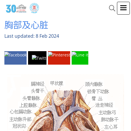
胸部及心脏
Last updated: 8 Feb 2024