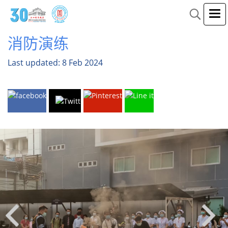
消防演练
Last updated: 8 Feb 2024