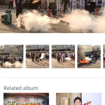
Related album