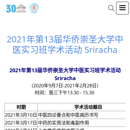
2021年第13届华侨崇圣大学中
医实习班学术活动 Sriracha
2021年第13届华侨崇圣大学中医实习班学术活动
Sriracha
（2020年9月7日-2021年2月28日）
时间：周三下午13.30 - 15.30
时期
学术活动题目
2021年3月10日
中医四诊要点和中医病历书写
2021年3月17日
中药的实用法和毒副作用