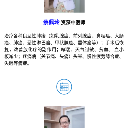
蔡佩玲
资深中医师
治疗各种良恶性肿瘤（如乳腺癌、前列腺癌、鼻咽癌、大肠
癌、肺癌、恶性淋巴瘤、甲状腺癌、垂体瘤等）；手术后恢
复，改善放化疗的副作用；哮喘、天气过敏、贫血、 血小
板减少；疼痛病（关节痛、头痛）头晕、慢性疲劳综合症、
失眠等病症。