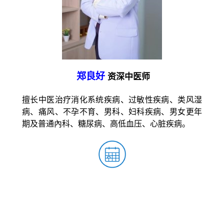
郑良好
资深中医师
擅长中医治疗消化系统疾病、过敏性疾病、类风湿
病、痛风、不孕不育、男科、妇科疾病、男女更年
期及普通內科、糖尿病、高低血压、心脏疾病。