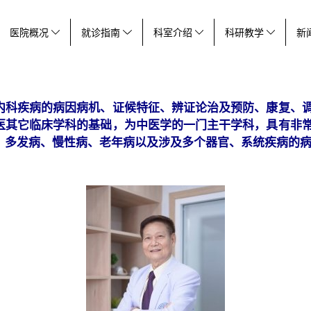
医院概况
就诊指南
科室介绍
科研教学
新
内科疾病的病因病机、证候特征、辨证论治及预防、康复、
医其它临床学科的基础，为中医学的一门主干学科，具有非
、多发病、慢性病、老年病以及涉及多个器官、系统疾病的