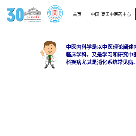
首页
中国-泰国中医药中心
中医内科学是以中医理论阐述
临床学科，又是学习和研究中
科疾病尤其是消化系统常见病