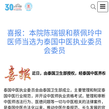
喜报：本院陈瑞银和蔡佩玲中
医师当选为泰国中医执业委员
会委员
近日，由泰国卫生部授权，经泰国中医界权威选
泰国中医执业委员会由泰国卫生部成立，主要管理和制定泰
国中医行业规范，并开设中医师执业资格考试，管理和审断
中医师违法行为、医德问题等一切与中医相关的法律案件，
是泰国中医合法化以来，推动中医在泰规范、长久发展的官