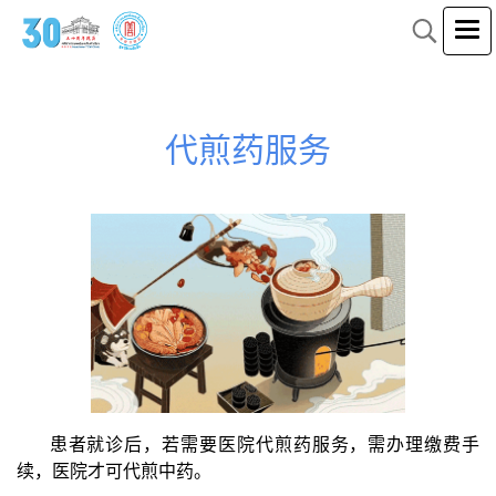
代煎药服务
患者就诊后，若需要医院代煎药服务，需办理缴费手
续，医院才可代煎中药。