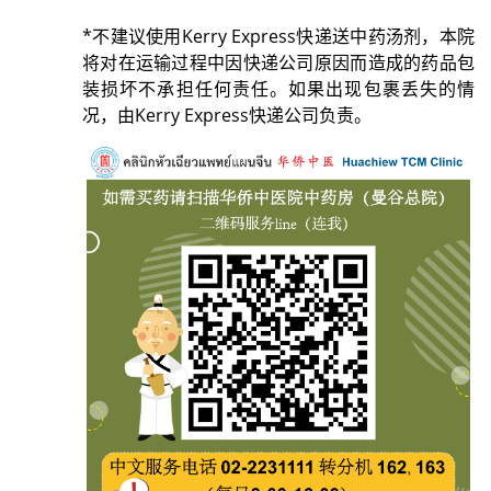
*不建议使用Kerry Express快递送中药汤剂，本院
将对在运输过程中因快递公司原因而造成的药品包
装损坏不承担任何责任。如果出现包裹丢失的情
况，由Kerry Express快递公司负责。