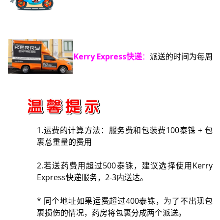
Kerry Express快递
：
派送的时间为每周一
1.运费的计算方法：服务费和包装费100泰铢 + 包
裹总重量的费用
2.若送药费用超过500泰铢，建议选择使用Kerry
Express快递服务，2-3内送达。
* 同个地址如果运费超过400泰铢，为了不出现包
裹损伤的情况，药房将包裹分成两个派送。