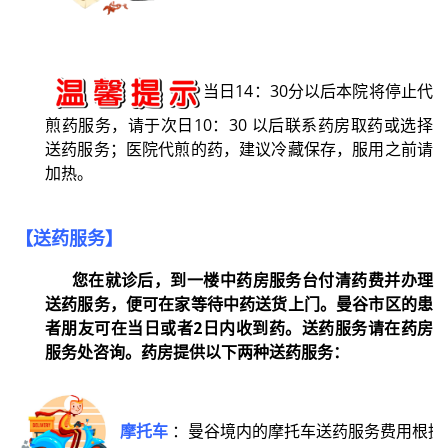
当日14：30分以后本院将停止代
煎药服务，请于次日10：30 以后联系药房取药或选择
送药服务；医院代煎的药，建议冷藏保存，服用之前请
加热。
【送药服务】
您在就诊后，到一楼中药房服务台付清药费并办理
送药服务，便可在家等待中药送货上门。
曼谷市区的患
者朋友可在当日或者2日内收到药。
送药服务请在药房
服务处咨询。药房提供以下两种送药服务：
摩托车
：
曼谷境内的摩托车送药服务费用根据本