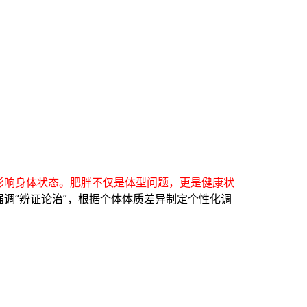
影响身体状态。肥胖不仅是体型问题，更是健康状
强调“辨证论治”，根据个体体质差异制定个性化调