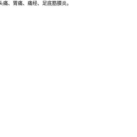
偏头痛、胃痛、痛经、足底筋膜炎。