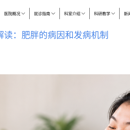
医院概况
就诊指南
科室介绍
科研教学
新
解读：肥胖的病因和发病机制