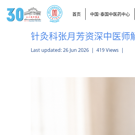
首页
中国-泰国中医药中心
针灸科张月芳资深中医师
Last updated: 26 Jun 2026
|
419 Views
|