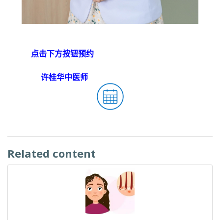
点击下方按钮预约
许桂华中医师
Related content