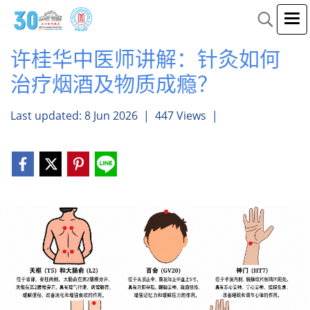
许桂华中医师讲解：针灸如何
治疗烟酒及物质成瘾？
Last updated: 8 Jun 2026
|
447 Views
|