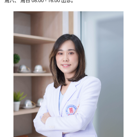
周六、 周日 08:00 - 16:00 出诊。