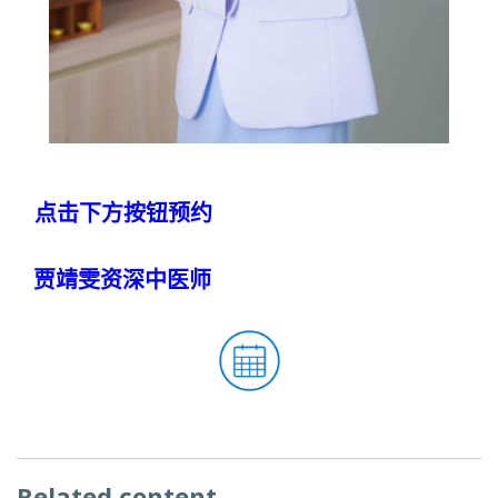
点击下方按钮预约
贾靖雯资深中医师
Related content