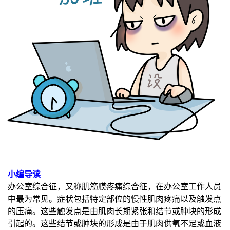
小编导读
办公室综合征，又称肌筋膜疼痛综合征，在办公室工作人员
中最为常见。症状包括特定部位的慢性肌肉疼痛以及触发点
的压痛。这些触发点是由肌肉长期紧张和结节或肿块的形成
引起的。这些结节或肿块的形成是由于肌肉供氧不足或血液