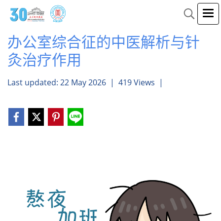
办公室综合征的中医解析与针
灸治疗作用
Last updated: 22 May 2026
|
419 Views
|