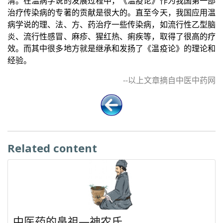
清。在温病学说的发展过程中，《温疫论》作为我国第一部
治疗传染病的专著的贡献是很大的。直至今天，我国应用温
病学说的理、法、方、药治疗一些传染病，如流行性乙型脑
炎、流行性感冒、麻疹、猩红热、痢疾等，取得了很高的疗
效。而其中很多地方就是继承和发扬了《温疫论》的理论和
经验。
--以上文章摘自中医中药网
Related content
中医药的鼻祖—神农氏