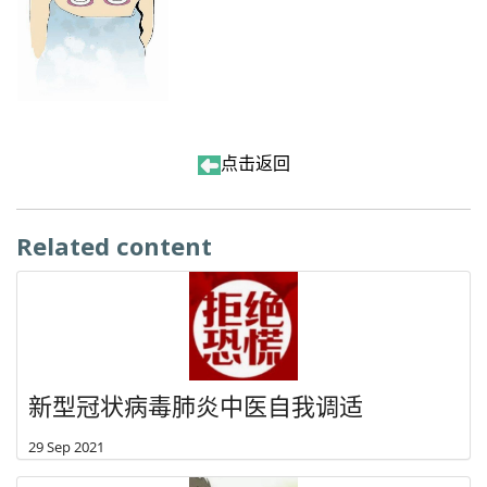
点击返回
Related content
新型冠状病毒肺炎中医自我调适
29 Sep 2021