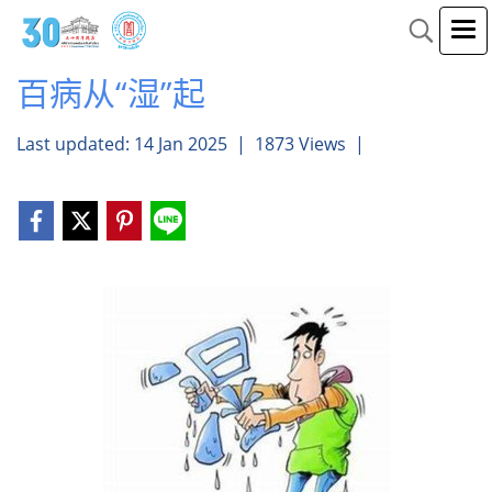
百病从“湿”起
Last updated: 14 Jan 2025
|
1873 Views
|